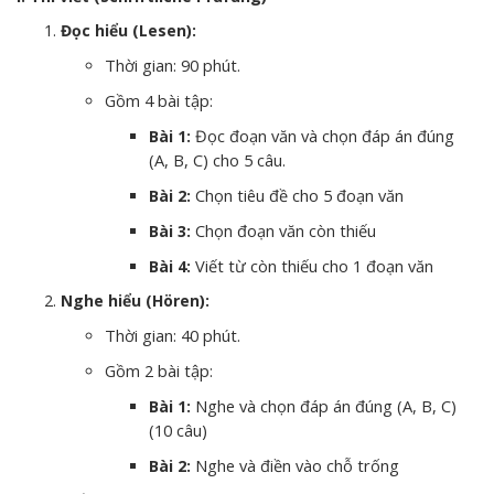
Đọc hiểu (Lesen):
Thời gian: 90 phút.
Gồm 4 bài tập:
Đọc đoạn văn và chọn đáp án đúng
Bài 1:
(A, B, C) cho 5 câu.
Chọn tiêu đề cho 5 đoạn văn
Bài 2:
Chọn đoạn văn còn thiếu
Bài 3:
Viết từ còn thiếu cho 1 đoạn văn
Bài 4:
Nghe hiểu (Hören):
Thời gian: 40 phút.
Gồm 2 bài tập:
Nghe và chọn đáp án đúng (A, B, C)
Bài 1:
(10 câu)
Nghe và điền vào chỗ trống
Bài 2: