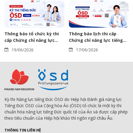
Thông báo tổ chức kỳ thi
Thông báo lịch thi cấp
cấp Chứng chỉ năng lực
Chứng chỉ năng lực tiếng
tiếng Đức ÖSD tháng
Đức ÖSD tháng 07/2026
19/06/2026
17/06/2026
08/2026
Kỳ thi Năng lực tiếng Đức ÖSD do Hiệp hội Đánh giá năng lực
Tiếng Đức ÖSD của Cộng hòa Áo (ÖSD) tổ chức là một kỳ thi
chuẩn hóa năng lực tiếng Đức quốc tế của Áo và được cấp phép
theo tiêu chuẩn của Hiệp hội khảo thí ngôn ngữ châu Âu.
THÔNG TIN LIÊN HỆ