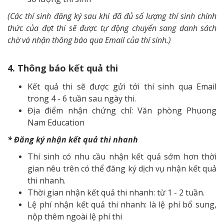
(Các thí sinh đăng ký sau khi đã đủ số lượng thí sinh chính
thức của đợt thi sẽ được tự động chuyển sang danh sách
chờ và nhận thông báo qua Email của thí sinh.)
4. Thông báo kết quả thi
Kết quả thi sẽ được gửi tới thí sinh qua Email
trong 4 - 6 tuần sau ngày thi.
Địa điểm nhận chứng chỉ: Văn phòng Phuong
Nam Education
* Đăng ký nhận kết quả thi nhanh
Thí sinh có nhu cầu nhận kết quả sớm hơn thời
gian nêu trên có thể đăng ký dịch vụ nhận kết quả
thi nhanh.
Thời gian nhận kết quả thi nhanh: từ 1 - 2 tuần.
Lệ phí nhận kết quả thi nhanh: là lệ phí bổ sung,
nộp thêm ngoài lệ phí thi