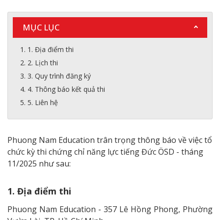
MỤC LỤC
1. Địa điểm thi
2. Lịch thi
3. Quy trình đăng ký
4. Thông báo kết quả thi
5. Liên hệ
Phuong Nam Education trân trọng thông báo về việc tổ
chức kỳ thi chứng chỉ năng lực tiếng Đức ÖSD - tháng
11/2025 như sau:
1. Địa điểm thi
Phuong Nam Education - 357 Lê Hồng Phong, Phường